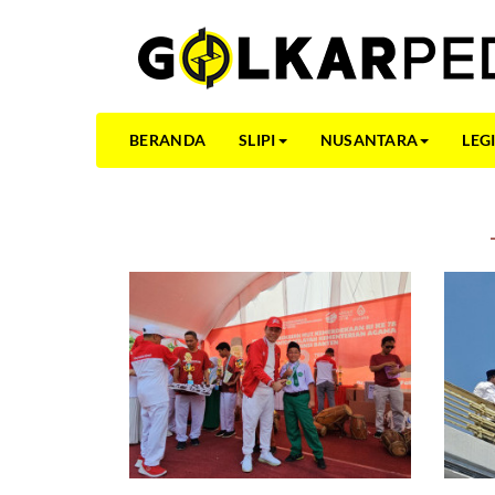
BERANDA
SLIPI
NUSANTARA
LEG