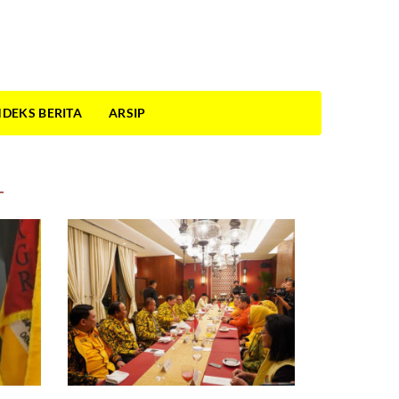
NDEKS BERITA
ARSIP