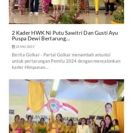
2 Kader HWK Ni Putu Sawitri Dan Gusti Ayu
Puspa Dewi Bertarung…
22 Mei 2023
Berita Golkar - Partai Golkar menambah amunisi
untuk pertarungan Pemilu 2024 dengan mencalonkan
kader Himpunan…