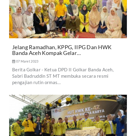
Jelang Ramadhan, KPPG, IIPG Dan HWK
Banda Aceh Kompak Gelar…
07 Maret 2023
Berita Golkar - Ketua DPD II Golkar Banda Aceh,
Sabri Badruddin ST MT membuka secara resmi
pengajian rutin ormas…