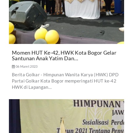
Momen HUT Ke-42, HWK Kota Bogor Gelar
Santunan Anak Yatim Dan…
06 Maret 2023
Berita Golkar - Himpunan Wanita Karya (HWK) DPD
Partai Golkar Kota Bogor memperingati HUT ke-42
HWK di Lapangan…